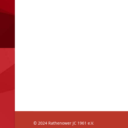
© 2024 Rathenower JC 1961 e.V.