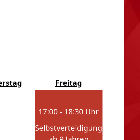
rstag
Freitag
17:00 - 18:30 Uhr
Selbstverteidigung
ab 9 Jahren