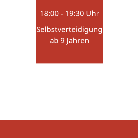
18:00 - 19:30 Uhr
Selbstverteidigung
ab 9 Jahren