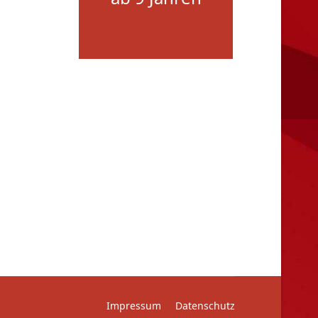
Impressum
Datenschutz