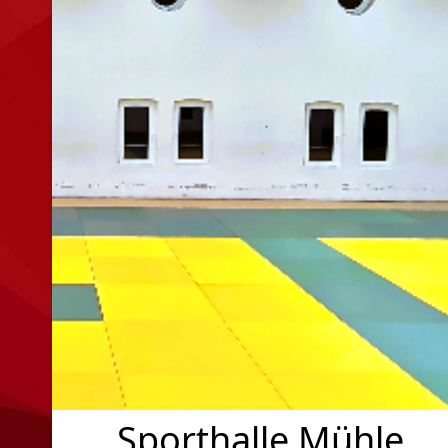
Sporthalle Mühle